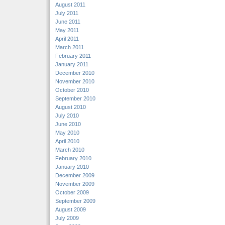
August 2011
July 2011
June 2011
May 2011
April 2011
March 2011
February 2011
January 2011
December 2010
November 2010
October 2010
September 2010
August 2010
July 2010
June 2010
May 2010
April 2010
March 2010
February 2010
January 2010
December 2009
November 2009
October 2009
September 2009
August 2009
July 2009