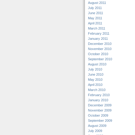
August 2011
July 2011
June 2011
May 2011
April 2011
March 2011
February 2011
January 2011
December 2010
November 2010
October 2010
September 2010
August 2010
July 2010
June 2010
May 2010
April 2010
March 2010
February 2010
January 2010
December 2009
November 2009
October 2009
September 2009
August 2009
July 2009