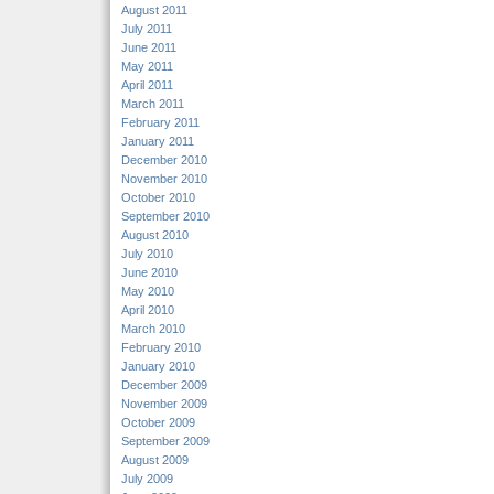
August 2011
July 2011
June 2011
May 2011
April 2011
March 2011
February 2011
January 2011
December 2010
November 2010
October 2010
September 2010
August 2010
July 2010
June 2010
May 2010
April 2010
March 2010
February 2010
January 2010
December 2009
November 2009
October 2009
September 2009
August 2009
July 2009