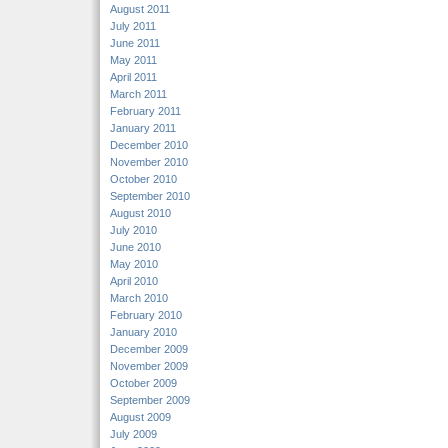
August 2011
July 2011
June 2011
May 2011
April 2011
March 2011
February 2011
January 2011
December 2010
November 2010
October 2010
September 2010
August 2010
July 2010
June 2010
May 2010
April 2010
March 2010
February 2010
January 2010
December 2009
November 2009
October 2009
September 2009
August 2009
July 2009