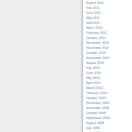
August 2011
July 2011
June 2011
May 2011
April 2011
March 2011
February 2011
January 2011
December 2010
November 2010
October 2010
September 2010
August 2010
July 2010
June 2010
May 2010
April 2010
March 2010
February 2010
January 2010
December 2009
November 2009
October 2009
September 2009
August 2009
July 2009