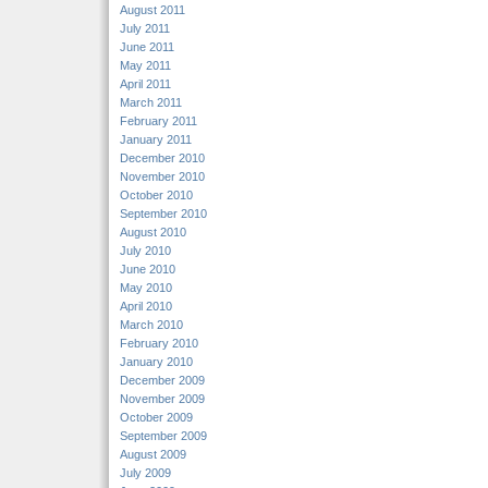
August 2011
July 2011
June 2011
May 2011
April 2011
March 2011
February 2011
January 2011
December 2010
November 2010
October 2010
September 2010
August 2010
July 2010
June 2010
May 2010
April 2010
March 2010
February 2010
January 2010
December 2009
November 2009
October 2009
September 2009
August 2009
July 2009