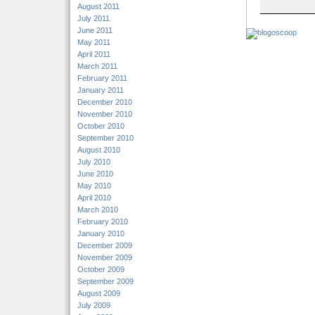
August 2011
July 2011
June 2011
May 2011
April 2011
March 2011
February 2011
January 2011
December 2010
November 2010
October 2010
September 2010
August 2010
July 2010
June 2010
May 2010
April 2010
March 2010
February 2010
January 2010
December 2009
November 2009
October 2009
September 2009
August 2009
July 2009