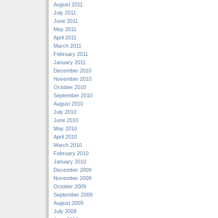
August 2011
July 2011
June 2011
May 2011
April 2011
March 2011
February 2011
January 2011
December 2010
November 2010
October 2010
September 2010
August 2010
July 2010
June 2010
May 2010
April 2010
March 2010
February 2010
January 2010
December 2009
November 2009
October 2009
September 2009
August 2009
July 2009