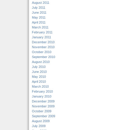
August 2011
July 2011
June 2011
May 2011
April 2011
March 2011
February 2011
January 2011
December 2010
November 2010
October 2010
September 2010
August 2010
July 2010
June 2010
May 2010
April 2010
March 2010
February 2010
January 2010
December 2009
November 2009
October 2009
September 2009
August 2009
July 2009