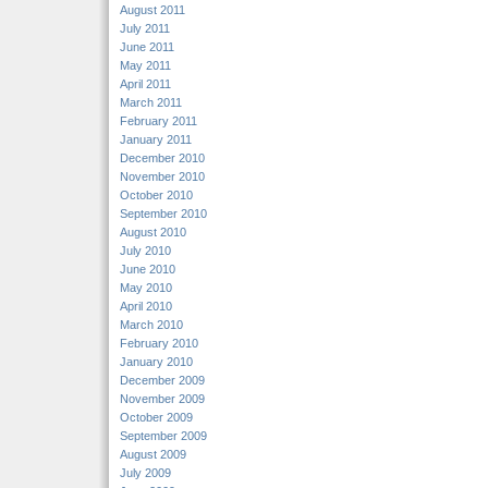
August 2011
July 2011
June 2011
May 2011
April 2011
March 2011
February 2011
January 2011
December 2010
November 2010
October 2010
September 2010
August 2010
July 2010
June 2010
May 2010
April 2010
March 2010
February 2010
January 2010
December 2009
November 2009
October 2009
September 2009
August 2009
July 2009