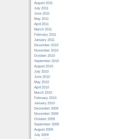
August 2011
July 2011
June 2011
May 2011
April 2011
March 2011
February 2011
January 2011
December 2010
November 2010
October 2010
September 2010
August 2010
July 2010
June 2010
May 2010
April 2010
March 2010
February 2010
January 2010
December 2009
November 2009
October 2009
September 2009
August 2009
July 2009