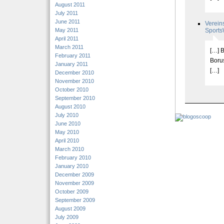
August 2011
July 2011
June 2011
Verein
May 2011
Sports
April 2011
March 2011
[…] B
February 2011
Boru
January 2011
[…]
December 2010
November 2010
October 2010
September 2010
August 2010
July 2010
June 2010
May 2010
April 2010
March 2010
February 2010
January 2010
December 2009
November 2009
October 2009
September 2009
August 2009
July 2009