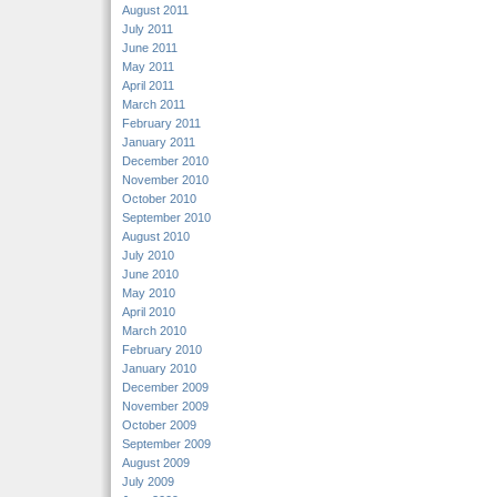
August 2011
July 2011
June 2011
May 2011
April 2011
March 2011
February 2011
January 2011
December 2010
November 2010
October 2010
September 2010
August 2010
July 2010
June 2010
May 2010
April 2010
March 2010
February 2010
January 2010
December 2009
November 2009
October 2009
September 2009
August 2009
July 2009