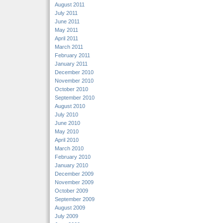
August 2011
July 2011
June 2011
May 2011
April 2011
March 2011
February 2011
January 2011
December 2010
November 2010
October 2010
September 2010
August 2010
July 2010
June 2010
May 2010
April 2010
March 2010
February 2010
January 2010
December 2009
November 2009
October 2009
September 2009
August 2009
July 2009