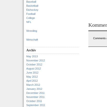
Baseball
Basketball
Eishockey
Football
College
NFL
Kommen
Wrestling
Comments a
Wirtschaft
Archiv
May 2013
November 2012
October 2012
August 2012
June 2012
May 2012
April 2012
March 2012
January 2012
December 2011
November 2011
October 2011
September 2011