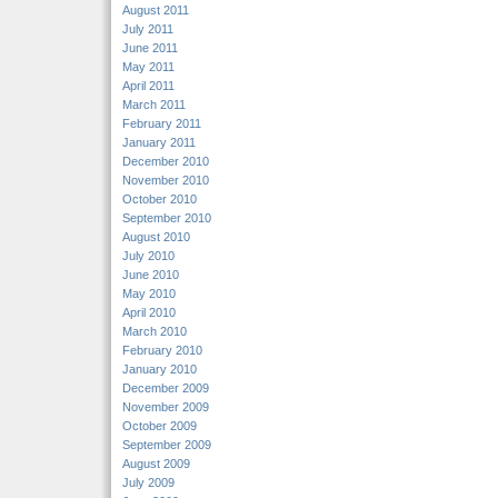
August 2011
July 2011
June 2011
May 2011
April 2011
March 2011
February 2011
January 2011
December 2010
November 2010
October 2010
September 2010
August 2010
July 2010
June 2010
May 2010
April 2010
March 2010
February 2010
January 2010
December 2009
November 2009
October 2009
September 2009
August 2009
July 2009