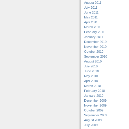
August 2011
July 2011
June 2011
May 2011
April 2011
March 2011
February 2011
January 2011
December 2010
November 2010
October 2010
September 2010
August 2010
July 2010
June 2010
May 2010
April 2010
March 2010
February 2010
January 2010
December 2009
November 2009
October 2009
September 2009
August 2009
July 2009