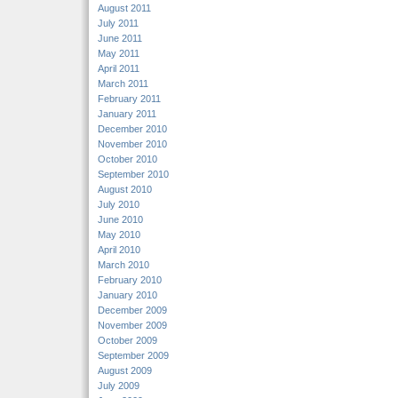
August 2011
July 2011
June 2011
May 2011
April 2011
March 2011
February 2011
January 2011
December 2010
November 2010
October 2010
September 2010
August 2010
July 2010
June 2010
May 2010
April 2010
March 2010
February 2010
January 2010
December 2009
November 2009
October 2009
September 2009
August 2009
July 2009