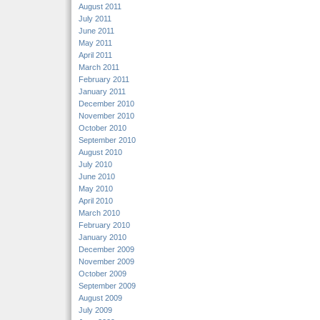
August 2011
July 2011
June 2011
May 2011
April 2011
March 2011
February 2011
January 2011
December 2010
November 2010
October 2010
September 2010
August 2010
July 2010
June 2010
May 2010
April 2010
March 2010
February 2010
January 2010
December 2009
November 2009
October 2009
September 2009
August 2009
July 2009