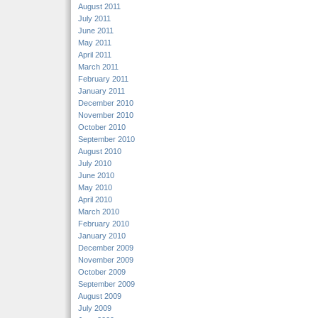
August 2011
July 2011
June 2011
May 2011
April 2011
March 2011
February 2011
January 2011
December 2010
November 2010
October 2010
September 2010
August 2010
July 2010
June 2010
May 2010
April 2010
March 2010
February 2010
January 2010
December 2009
November 2009
October 2009
September 2009
August 2009
July 2009