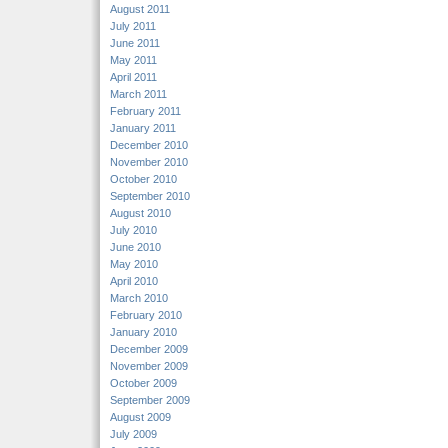
August 2011
July 2011
June 2011
May 2011
April 2011
March 2011
February 2011
January 2011
December 2010
November 2010
October 2010
September 2010
August 2010
July 2010
June 2010
May 2010
April 2010
March 2010
February 2010
January 2010
December 2009
November 2009
October 2009
September 2009
August 2009
July 2009