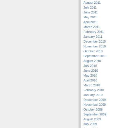
August 2011
July 2011
June 2011
May 2011
April 2011
March 2011
February 2011
January 2011
December 2010
November 2010
October 2010
September 2010
August 2010
July 2010
June 2010
May 2010
April 2010
March 2010
February 2010
January 2010
December 2009
November 2009
October 2009
September 2009
August 2009
July 2009