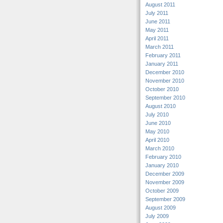
August 2011
July 2011
June 2011
May 2011
April 2011
March 2011
February 2011
January 2011
December 2010
November 2010
October 2010
September 2010
August 2010
July 2010
June 2010
May 2010
April 2010
March 2010
February 2010
January 2010
December 2009
November 2009
October 2009
September 2009
August 2009
July 2009