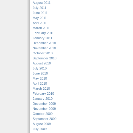
August 2011
July 2011
June 2011
May 2011
April 2011
March 2011
February 2011
January 2011
December 2010
November 2010
October 2010
September 2010
August 2010
July 2010
June 2010
May 2010
April 2010
March 2010
February 2010
January 2010
December 2009
November 2009
October 2009
September 2009
August 2009
July 2009