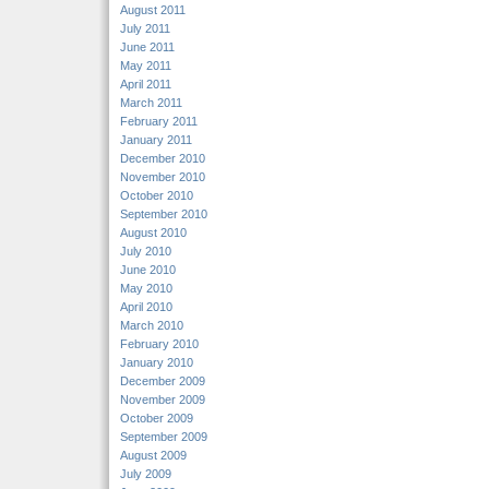
August 2011
July 2011
June 2011
May 2011
April 2011
March 2011
February 2011
January 2011
December 2010
November 2010
October 2010
September 2010
August 2010
July 2010
June 2010
May 2010
April 2010
March 2010
February 2010
January 2010
December 2009
November 2009
October 2009
September 2009
August 2009
July 2009