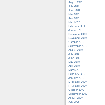
August 2011
July 2011
June 2011
May 2011
April 2011
March 2011
February 2011
January 2011
December 2010
November 2010
October 2010
September 2010
August 2010
July 2010
June 2010
May 2010
April 2010
March 2010
February 2010
January 2010
December 2009
November 2009
October 2009
September 2009
August 2009
July 2009