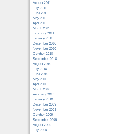
August 2011
July 2011
June 2011
May 2011
April 2011
March 2011
February 2011
January 2011
December 2010
November 2010
October 2010
September 2010
August 2010
July 2010
June 2010
May 2010
April 2010
March 2010
February 2010
January 2010
December 2009
November 2009
October 2009
September 2009
August 2009
July 2009