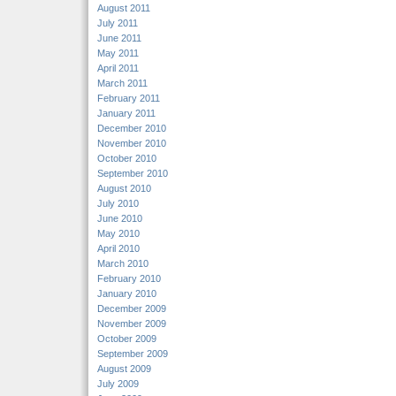
August 2011
July 2011
June 2011
May 2011
April 2011
March 2011
February 2011
January 2011
December 2010
November 2010
October 2010
September 2010
August 2010
July 2010
June 2010
May 2010
April 2010
March 2010
February 2010
January 2010
December 2009
November 2009
October 2009
September 2009
August 2009
July 2009