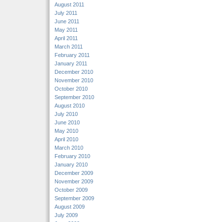
August 2011
July 2011
June 2011
May 2011
April 2011
March 2011
February 2011
January 2011
December 2010
November 2010
October 2010
September 2010
August 2010
July 2010
June 2010
May 2010
April 2010
March 2010
February 2010
January 2010
December 2009
November 2009
October 2009
September 2009
August 2009
July 2009