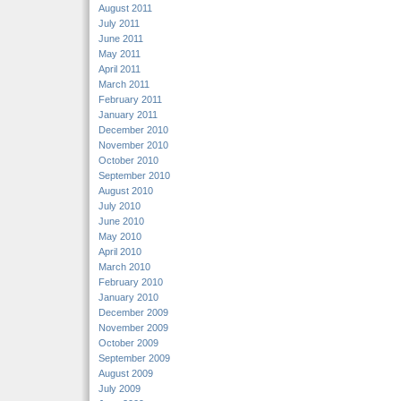
August 2011
July 2011
June 2011
May 2011
April 2011
March 2011
February 2011
January 2011
December 2010
November 2010
October 2010
September 2010
August 2010
July 2010
June 2010
May 2010
April 2010
March 2010
February 2010
January 2010
December 2009
November 2009
October 2009
September 2009
August 2009
July 2009