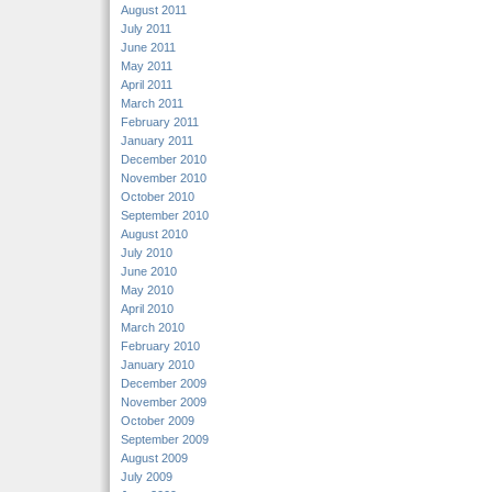
August 2011
July 2011
June 2011
May 2011
April 2011
March 2011
February 2011
January 2011
December 2010
November 2010
October 2010
September 2010
August 2010
July 2010
June 2010
May 2010
April 2010
March 2010
February 2010
January 2010
December 2009
November 2009
October 2009
September 2009
August 2009
July 2009