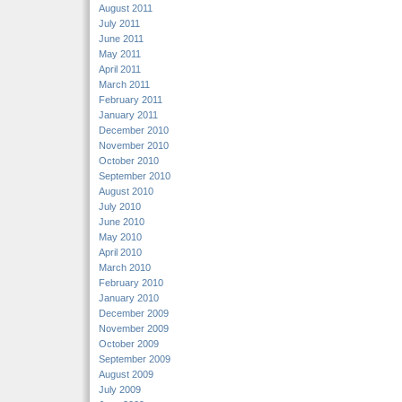
August 2011
July 2011
June 2011
May 2011
April 2011
March 2011
February 2011
January 2011
December 2010
November 2010
October 2010
September 2010
August 2010
July 2010
June 2010
May 2010
April 2010
March 2010
February 2010
January 2010
December 2009
November 2009
October 2009
September 2009
August 2009
July 2009