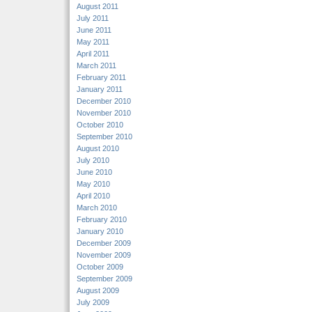
August 2011
July 2011
June 2011
May 2011
April 2011
March 2011
February 2011
January 2011
December 2010
November 2010
October 2010
September 2010
August 2010
July 2010
June 2010
May 2010
April 2010
March 2010
February 2010
January 2010
December 2009
November 2009
October 2009
September 2009
August 2009
July 2009