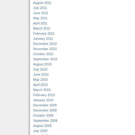
August 2011
July 2011
June 2011
May 2011
April 2011
March 2011
February 2011
January 2011
December 2010
November 2010
October 2010
September 2010
August 2010
July 2010
June 2010
May 2010
April 2010
March 2010
February 2010
January 2010
December 2009
November 2009
October 2009
September 2009
August 2009
July 2009