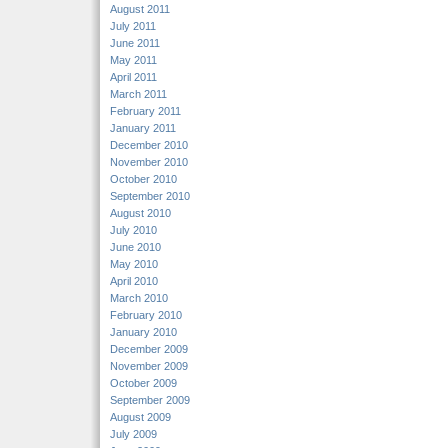
August 2011
July 2011
June 2011
May 2011
April 2011
March 2011
February 2011
January 2011
December 2010
November 2010
October 2010
September 2010
August 2010
July 2010
June 2010
May 2010
April 2010
March 2010
February 2010
January 2010
December 2009
November 2009
October 2009
September 2009
August 2009
July 2009