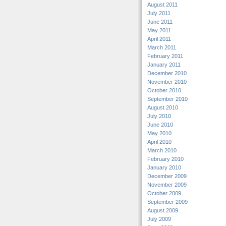
August 2011
July 2011
June 2011
May 2011
April 2011
March 2011
February 2011
January 2011
December 2010
November 2010
October 2010
September 2010
August 2010
July 2010
June 2010
May 2010
April 2010
March 2010
February 2010
January 2010
December 2009
November 2009
October 2009
September 2009
August 2009
July 2009