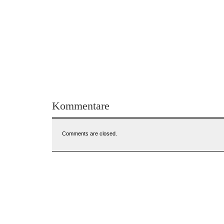
Kommentare
Comments are closed.