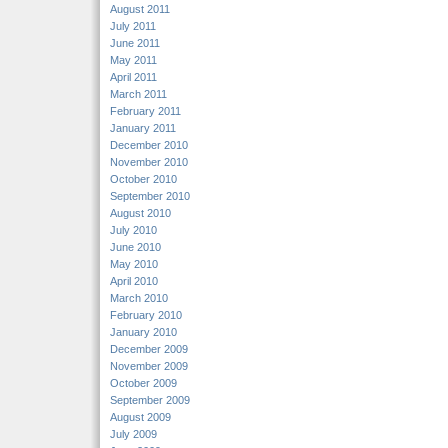
August 2011
July 2011
June 2011
May 2011
April 2011
March 2011
February 2011
January 2011
December 2010
November 2010
October 2010
September 2010
August 2010
July 2010
June 2010
May 2010
April 2010
March 2010
February 2010
January 2010
December 2009
November 2009
October 2009
September 2009
August 2009
July 2009