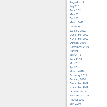
August 2011
July 2011
June 2011
May 2011
April 2011
March 2011
February 2011
January 2011
December 2010
November 2010
October 2010
September 2010
August 2010
July 2010
June 2010
May 2010
April 2010
March 2010
February 2010
January 2010
December 2009
November 2009
October 2009
September 2009
August 2009
July 2009