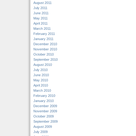
August 2011
July 2011
June 2011
May 2011
April 2011
March 2011
February 2011
January 2011
December 2010
November 2010
October 2010
September 2010
August 2010
July 2010
June 2010
May 2010
April 2010
March 2010
February 2010
January 2010
December 2009
November 2009
October 2009
September 2009
August 2009
July 2009