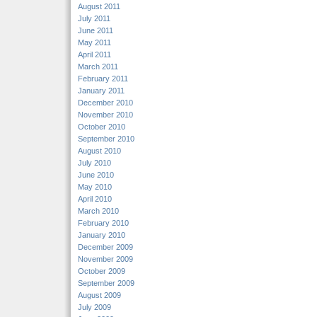
August 2011
July 2011
June 2011
May 2011
April 2011
March 2011
February 2011
January 2011
December 2010
November 2010
October 2010
September 2010
August 2010
July 2010
June 2010
May 2010
April 2010
March 2010
February 2010
January 2010
December 2009
November 2009
October 2009
September 2009
August 2009
July 2009