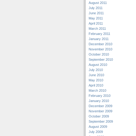
August 2011
July 2011
June 2011
May 2011
April 2011
March 2011
February 2011
January 2011
December 2010
November 2010
October 2010
September 2010
August 2010
July 2010
June 2010
May 2010
April 2010
March 2010
February 2010
January 2010
December 2009
November 2009
October 2009
September 2009
August 2009
July 2009