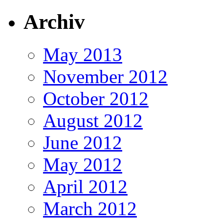
Archiv
May 2013
November 2012
October 2012
August 2012
June 2012
May 2012
April 2012
March 2012