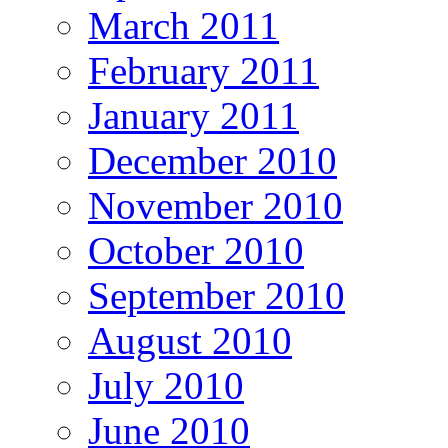
March 2011
February 2011
January 2011
December 2010
November 2010
October 2010
September 2010
August 2010
July 2010
June 2010