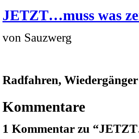
JETZT…muss was ze
von Sauzwerg
Radfahren, Wiedergänger 
Kommentare
1 Kommentar zu “JETZT…