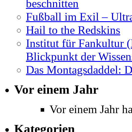
beschnitten
Fußball im Exil – Ultr
Hail to the Redskins
Institut für Fankultur
Blickpunkt der Wissen
Das Montagsdaddel: D
Vor einem Jahr
Vor einem Jahr ha
Kategorien