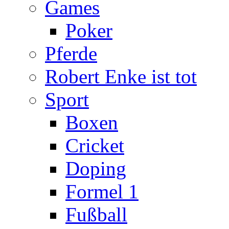
Games
Poker
Pferde
Robert Enke ist tot
Sport
Boxen
Cricket
Doping
Formel 1
Fußball