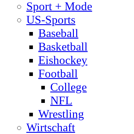
Sport + Mode
US-Sports
Baseball
Basketball
Eishockey
Football
College
NFL
Wrestling
Wirtschaft