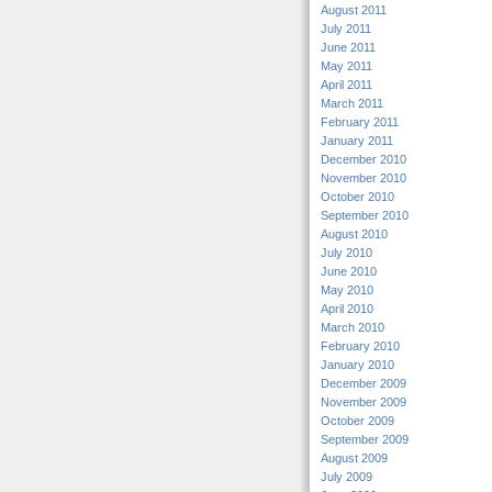
August 2011
July 2011
June 2011
May 2011
April 2011
March 2011
February 2011
January 2011
December 2010
November 2010
October 2010
September 2010
August 2010
July 2010
June 2010
May 2010
April 2010
March 2010
February 2010
January 2010
December 2009
November 2009
October 2009
September 2009
August 2009
July 2009