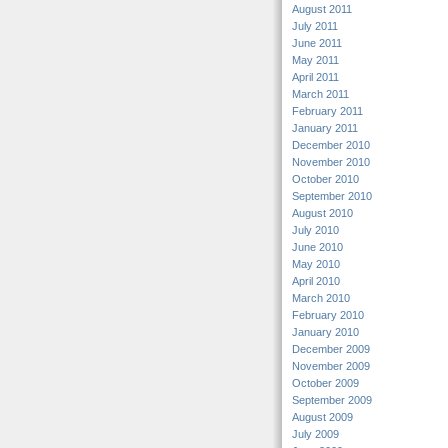
August 2011
July 2011
June 2011
May 2011
April 2011
March 2011
February 2011
January 2011
December 2010
November 2010
October 2010
September 2010
August 2010
July 2010
June 2010
May 2010
April 2010
March 2010
February 2010
January 2010
December 2009
November 2009
October 2009
September 2009
August 2009
July 2009