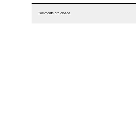
Comments are closed.