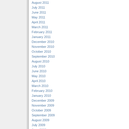
August 2011
July 2011
June 2011
May 2011
April 2011
March 2011
February 2011
January 2011
December 2010
November 2010
October 2010
September 2010
August 2010
July 2010
June 2010
May 2010
April 2010
March 2010
February 2010
January 2010
December 2009
November 2009
October 2009
September 2009
August 2009
July 2009