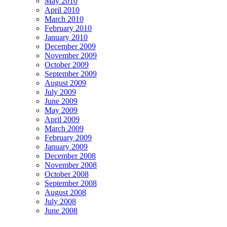
May 2010
April 2010
March 2010
February 2010
January 2010
December 2009
November 2009
October 2009
September 2009
August 2009
July 2009
June 2009
May 2009
April 2009
March 2009
February 2009
January 2009
December 2008
November 2008
October 2008
September 2008
August 2008
July 2008
June 2008