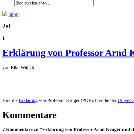
Sport
Jul
1
Erklärung von Professor Arnd 
von Elke Wittich
Hier die
Erklärung
von Professor Krüger (PDF), hier die der
Universi
Kommentare
2 Kommentare zu “Erklärung von Professor Arnd Krüger und d