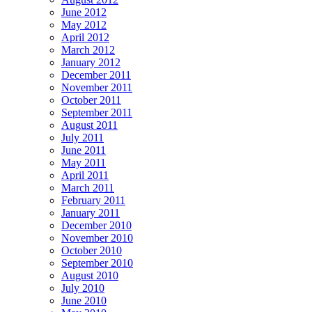
June 2012
May 2012
April 2012
March 2012
January 2012
December 2011
November 2011
October 2011
September 2011
August 2011
July 2011
June 2011
May 2011
April 2011
March 2011
February 2011
January 2011
December 2010
November 2010
October 2010
September 2010
August 2010
July 2010
June 2010