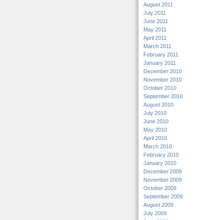
August 2011
July 2011
June 2011
May 2011
April 2011
March 2011
February 2011
January 2011
December 2010
November 2010
October 2010
September 2010
August 2010
July 2010
June 2010
May 2010
April 2010
March 2010
February 2010
January 2010
December 2009
November 2009
October 2009
September 2009
August 2009
July 2009