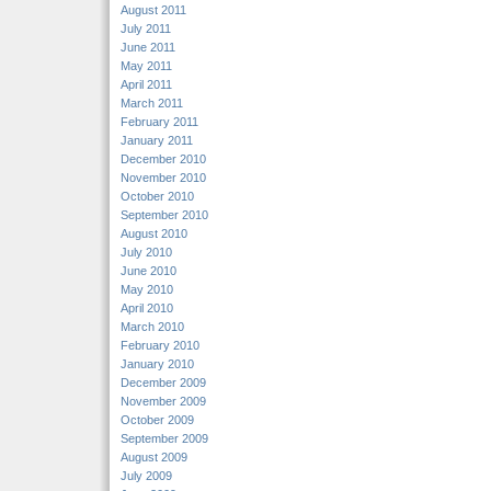
August 2011
July 2011
June 2011
May 2011
April 2011
March 2011
February 2011
January 2011
December 2010
November 2010
October 2010
September 2010
August 2010
July 2010
June 2010
May 2010
April 2010
March 2010
February 2010
January 2010
December 2009
November 2009
October 2009
September 2009
August 2009
July 2009