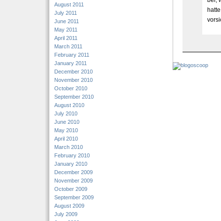
bei,
August 2011
hatte
July 2011
vorsi
June 2011
May 2011
April 2011
March 2011
February 2011
January 2011
December 2010
November 2010
October 2010
September 2010
August 2010
July 2010
June 2010
May 2010
April 2010
March 2010
February 2010
January 2010
December 2009
November 2009
October 2009
September 2009
August 2009
July 2009