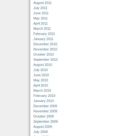
August 2011
July 2011
June 2011
May 2011
April 2011
March 2011
February 2011
January 2011
December 2010
November 2010
October 2010
September 2010
August 2010
July 2010
June 2010
May 2010
April 2010
March 2010
February 2010
January 2010
December 2009
November 2009
October 2009
September 2009
August 2009
July 2009