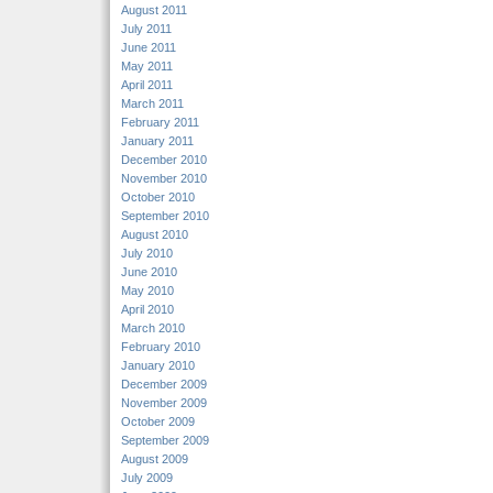
August 2011
July 2011
June 2011
May 2011
April 2011
March 2011
February 2011
January 2011
December 2010
November 2010
October 2010
September 2010
August 2010
July 2010
June 2010
May 2010
April 2010
March 2010
February 2010
January 2010
December 2009
November 2009
October 2009
September 2009
August 2009
July 2009